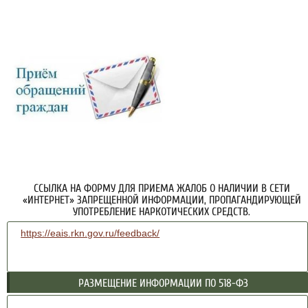
ССЫЛКА НА ФОРМУ ДЛЯ ПРИЕМА ЖАЛОБ О НАЛИЧИИ В СЕТИ
«ИНТЕРНЕТ» ЗАПРЕЩЕННОЙ ИНФОРМАЦИИ, ПРОПАГАНДИРУЮЩЕЙ
УПОТРЕБЛЕНИЕ НАРКОТИЧЕСКИХ СРЕДСТВ.
https://eais.rkn.gov.ru/feedback/
РАЗМЕЩЕНИЕ ИНФОРМАЦИИ ПО 518-ФЗ