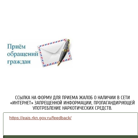
ССЫЛКА НА ФОРМУ ДЛЯ ПРИЕМА ЖАЛОБ О НАЛИЧИИ В СЕТИ
«ИНТЕРНЕТ» ЗАПРЕЩЕННОЙ ИНФОРМАЦИИ, ПРОПАГАНДИРУЮЩЕЙ
УПОТРЕБЛЕНИЕ НАРКОТИЧЕСКИХ СРЕДСТВ.
https://eais.rkn.gov.ru/feedback/