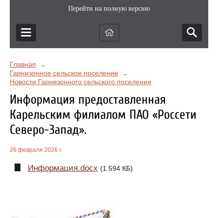
Перейти на полную версию
Главная
→
Гарнизонное сельское поселение
→
Новости Гарнизонного сельского поселения
Информация предоставленная
Карельским филиалом ПАО «Россети
Северо-Запад».
26 февраля 2026 г.
Информация.docx
(1 594 КБ)