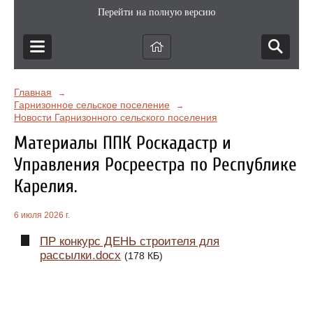
Перейти на полную версию
Главная
→
Гарнизонное сельское поселение
→
Новости Гарнизонного сельского поселения
Материалы ППК Роскадастр и
Управления Росреестра по Республике
Карелия.
6 июля 2026 г.
ПР конкурс ДЕНЬ строителя для
рассылки.docx
(178 КБ)