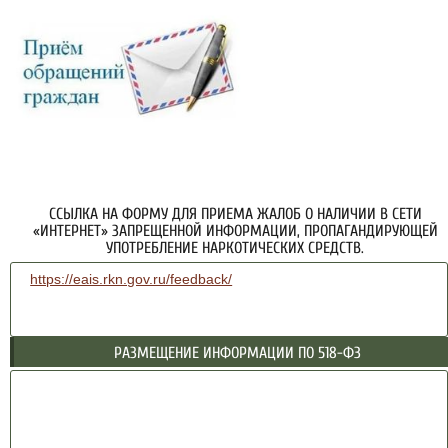
ССЫЛКА НА ФОРМУ ДЛЯ ПРИЕМА ЖАЛОБ О НАЛИЧИИ В СЕТИ
«ИНТЕРНЕТ» ЗАПРЕЩЕННОЙ ИНФОРМАЦИИ, ПРОПАГАНДИРУЮЩЕЙ
УПОТРЕБЛЕНИЕ НАРКОТИЧЕСКИХ СРЕДСТВ.
https://eais.rkn.gov.ru/feedback/
РАЗМЕЩЕНИЕ ИНФОРМАЦИИ ПО 518-ФЗ