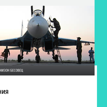
НИЗОН БЕСОВЕЦ
ния