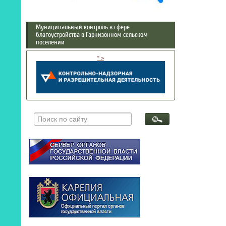
Муниципальный контроль в сфере
благоустройства в Гарнизонном сельском
поселении
" >