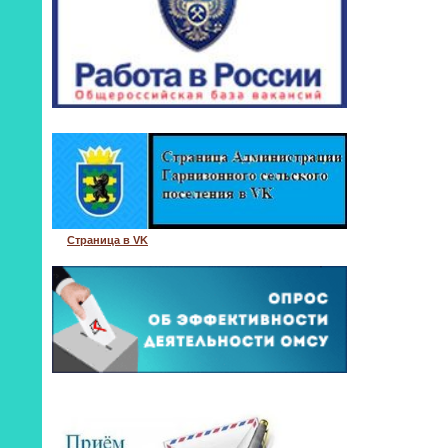
Страница в VK