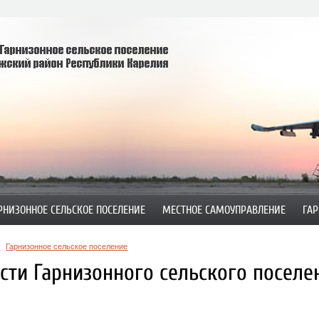
РНИЗОННОЕ СЕЛЬСКОЕ ПОСЕЛЕНИЕ
МЕСТНОЕ САМОУПРАВЛЕНИЕ
ГАР
Гарнизонное сельское поселение
сти Гарнизонного сельского поселе