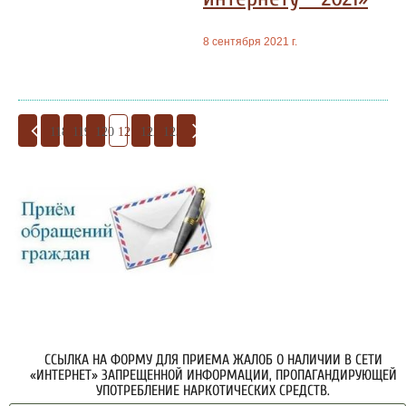
8 сентября 2021 г.
118
119
120
121
122
123
ССЫЛКА НА ФОРМУ ДЛЯ ПРИЕМА ЖАЛОБ О НАЛИЧИИ В СЕТИ
«ИНТЕРНЕТ» ЗАПРЕЩЕННОЙ ИНФОРМАЦИИ, ПРОПАГАНДИРУЮЩЕЙ
УПОТРЕБЛЕНИЕ НАРКОТИЧЕСКИХ СРЕДСТВ.