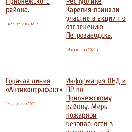
Прионежского
Республике
района.
Карелия приняли
участие в акции по
16 сентября 2021 г.
озеленению
Петрозаводска.
14 сентября 2021 г.
Горячая линия
Информация ОНД и
«Антиконтрафакт»
ПР по
Прионежскому
14 сентября 2021 г.
району. Меры
пожарной
безопасности в