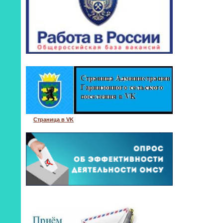
Страница в VK