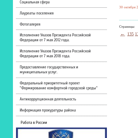
Социальная сфера
30 октября 2
Лауреаты поселения
Фотогалерея
Страницы:
←
135
1
Исполнение Указов Президента Российской
Федерации от 7 мая 2012 года.
Исполнение Указов Президента Российской
Федерации от 7 мая 2018 года.
Предоставление государственных и
муниципальных услуг.
Федеральный приоритетный проект
"Формирование комфортной городской среды"
Антикоррупционная деятельность
Информация прокуратуры района
Работа в России