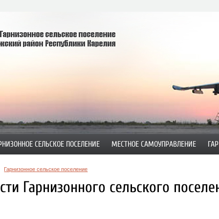
РНИЗОННОЕ СЕЛЬСКОЕ ПОСЕЛЕНИЕ
МЕСТНОЕ САМОУПРАВЛЕНИЕ
ГАР
Гарнизонное сельское поселение
сти Гарнизонного сельского поселе