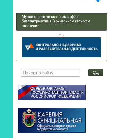
Муниципальный контроль в сфере
благоустройства в Гарнизонном сельском
поселении
" >