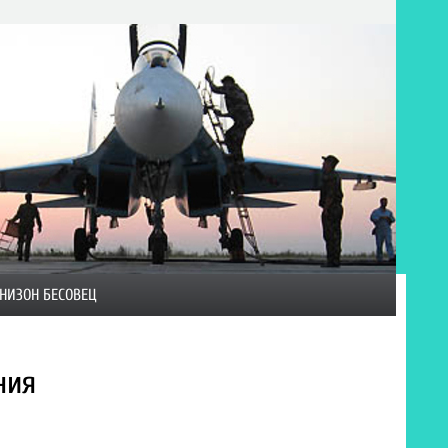
НИЗОН БЕСОВЕЦ
ния