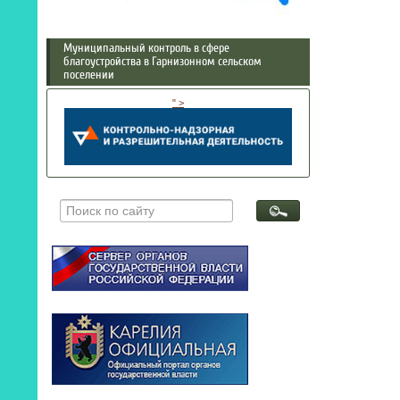
Муниципальный контроль в сфере
благоустройства в Гарнизонном сельском
поселении
" >