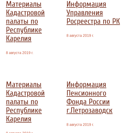
Материалы
Информация
Кадастровой
Управления
палаты по
Росреестра по РК
Республике
8 августа 2019 г.
Карелия
8 августа 2019 г.
Материалы
Информация
Кадастровой
Пенсионного
палаты по
Фонда России
Республике
г.Петрозаводск
Карелия
8 августа 2019 г.