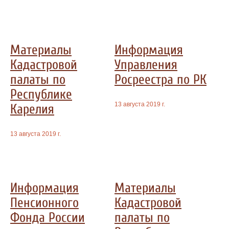
Материалы
Информация
Кадастровой
Управления
палаты по
Росреестра по РК
Республике
13 августа 2019 г.
Карелия
13 августа 2019 г.
Информация
Материалы
Пенсионного
Кадастровой
Фонда России
палаты по