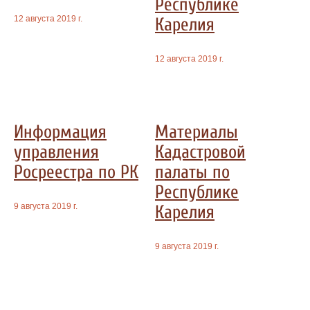
Республике
12 августа 2019 г.
Карелия
12 августа 2019 г.
Информация
Материалы
управления
Кадастровой
Росреестра по РК
палаты по
Республике
9 августа 2019 г.
Карелия
9 августа 2019 г.