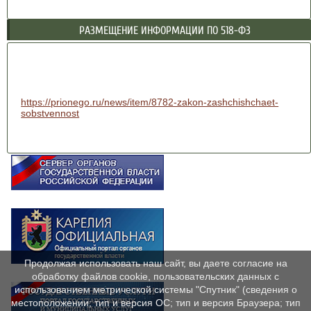
РАЗМЕЩЕНИЕ ИНФОРМАЦИИ ПО 518-ФЗ
https://prionego.ru/news/item/8782-zakon-zashchishchaet-
sobstvennost
Продолжая использовать наш сайт, вы даете согласие на
обработку файлов cookie, пользовательских данных с
использованием метрической системы "Спутник" (сведения о
местоположении; тип и версия ОС; тип и версия Браузера; тип