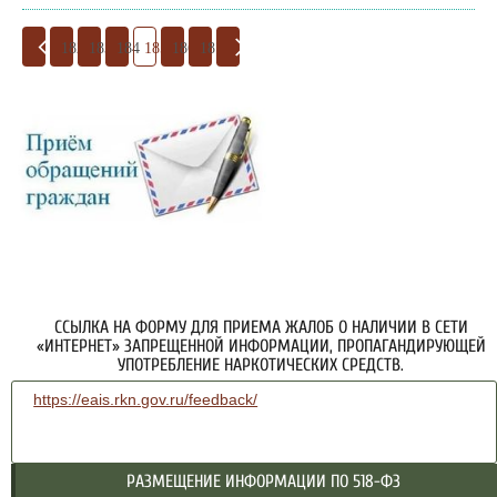
182
183
184
185
186
187
ССЫЛКА НА ФОРМУ ДЛЯ ПРИЕМА ЖАЛОБ О НАЛИЧИИ В СЕТИ
«ИНТЕРНЕТ» ЗАПРЕЩЕННОЙ ИНФОРМАЦИИ, ПРОПАГАНДИРУЮЩЕЙ
УПОТРЕБЛЕНИЕ НАРКОТИЧЕСКИХ СРЕДСТВ.
https://eais.rkn.gov.ru/feedback/
РАЗМЕЩЕНИЕ ИНФОРМАЦИИ ПО 518-ФЗ