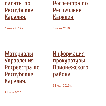
палаты по
Росреестра по
Республике
Республике
Карелия.
Карелия.
4 июня 2019 г.
4 июня 2019 г.
Материалы
Информация
Управления
прокуратуры
Росреестра по
Прионежского
Республике
района.
Карелия.
31 мая 2019 г.
31 мая 2019 г.