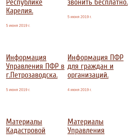
Республике
звонить бесплатно.
Карелия.
5 июня 2019 г.
5 июня 2019 г.
Информация
Информация ПФР
Управления ПФР в
для граждан и
г.Петрозаводска.
организаций.
5 июня 2019 г.
4 июня 2019 г.
Материалы
Материалы
Кадастровой
Управления