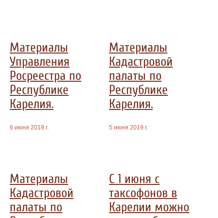
Материалы
Материалы
Управления
Кадастровой
Росреестра по
палаты по
Республике
Республике
Карелия.
Карелия.
6 июня 2019 г.
5 июня 2019 г.
Материалы
С 1 июня с
Кадастровой
таксофонов в
палаты по
Карелии можно