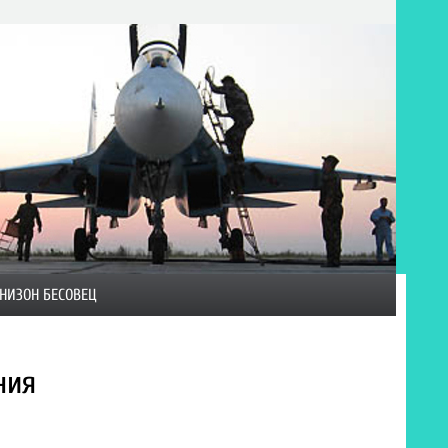
НИЗОН БЕСОВЕЦ
ния