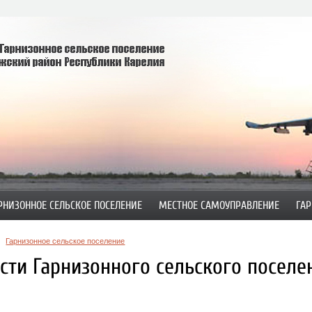
РНИЗОННОЕ СЕЛЬСКОЕ ПОСЕЛЕНИЕ
МЕСТНОЕ САМОУПРАВЛЕНИЕ
ГАР
Гарнизонное сельское поселение
сти Гарнизонного сельского поселе