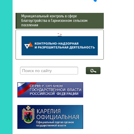
Муниципальный контроль в сфере
благоустройства в Гарнизонном сельском
поселении
" >