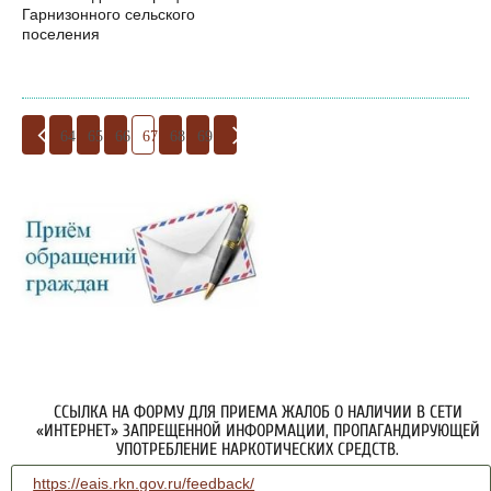
Гарнизонного сельского
поселения
64
65
66
67
68
69
ССЫЛКА НА ФОРМУ ДЛЯ ПРИЕМА ЖАЛОБ О НАЛИЧИИ В СЕТИ
«ИНТЕРНЕТ» ЗАПРЕЩЕННОЙ ИНФОРМАЦИИ, ПРОПАГАНДИРУЮЩЕЙ
УПОТРЕБЛЕНИЕ НАРКОТИЧЕСКИХ СРЕДСТВ.
https://eais.rkn.gov.ru/feedback/