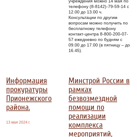
учреждения можно 14 мая по
телефону (8-8142)-79-59-14 с
12.00 до 13.00 ч.
Консультации по другим
вопросам можно получить по
бесплатному телефону
контакт-центра 8-800-200-07-
57 ежедневно по будням с
09.00 до 17.00 (в пятницу – до
16.45).
Информация
Минстрой России в
прокуратуры
рамках
Прионежского
безвозмездной
района.
помощи по
реализации
13 мая 2024 г.
комплекса
мероприятий,