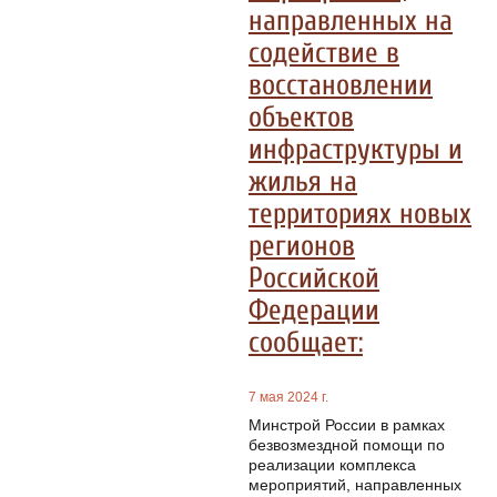
направленных на
содействие в
восстановлении
объектов
инфраструктуры и
жилья на
территориях новых
регионов
Российской
Федерации
сообщает:
7 мая 2024 г.
Минстрой России в рамках
безвозмездной помощи по
реализации комплекса
мероприятий, направленных