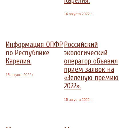
Карелия.
16 августа 2022 г.
Информация ОПФР
Российский
по Республике
экологический
Карелия.
оператор объявил
прием заявок на
15 августа 2022 г.
«Зеленую премию
2022».
15 августа 2022 г.