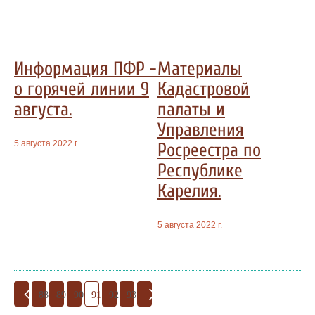
Информация ПФР -
Материалы
о горячей линии 9
Кадастровой
августа.
палаты и
Управления
5 августа 2022 г.
Росреестра по
Республике
Карелия.
5 августа 2022 г.
88
89
90
91
92
93