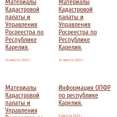
Материалы
Материалы
Кадастровой
Кадастровой
палаты и
палаты и
Управления
Управления
Росреестра по
Росреестра по
Республике
Республике
Карелия.
Карелия.
15 августа 2022 г.
12 августа 2022 г.
Материалы
Информация ОПФР
Кадастровой
по республике
палаты и
Карелия.
Управления
9 августа 2022 г.