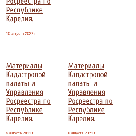
Росреестра по
Республике
Карелия.
10 августа 2022 г.
Материалы
Материалы
Кадастровой
Кадастровой
палаты и
палаты и
Управления
Управления
Росреестра по
Росреестра по
Республике
Республике
Карелия.
Карелия.
9 августа 2022 г.
8 августа 2022 г.