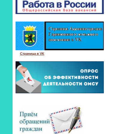
Страница в VK