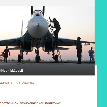
НИЗОН БЕСОВЕЦ
ерации от 7 мая 2012 года.
арственной экономической политике".