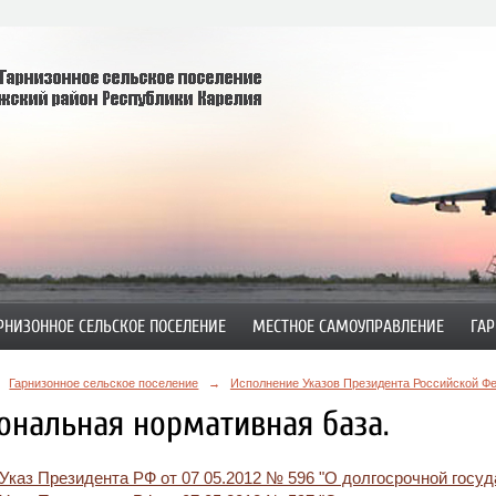
РНИЗОННОЕ СЕЛЬСКОЕ ПОСЕЛЕНИЕ
МЕСТНОЕ САМОУПРАВЛЕНИЕ
ГАР
Гарнизонное сельское поселение
→
Исполнение Указов Президента Российской Фед
ональная нормативная база.
Указ Президента РФ от 07 05.2012 № 596 "О долгосрочной госуд