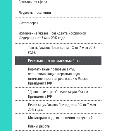
Социальная сфера
Лауреаты поселения
Фотогалерея
Исполнение Указов Президента Российской
Федерации от 7 мая 2012 года.
Тексты Указов Президента РФ от 7 мая 2012
года.
Региональная нормативная база.
Нормативные правовые акты,
устанавливающие персональную
ответственность за реализацию Указов
Президента РФ.
"Дорожные карты" реализации Указов
Президента РФ.
Реализация Указов Президента РФ от 7 мая
2012 года.
Мониторинг хода исполнения поручений.
Планы работы.