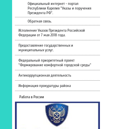
Официальный интернет - портал
Республики Карелия "Указы и поручения
Президента РФ".
Обратная связь.
Исполнение Указов Президента Российской
Федерации от 7 мая 2018 года.
Предоставление государственных и
муниципальных услуг.
Федеральный приоритетный проект
"Формирование комфортной городской среды"
Антикоррупционная деятельность
Информация прокуратуры района
Работа в России