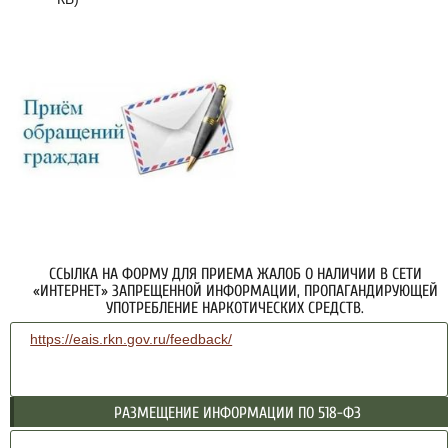
ССЫЛКА НА ФОРМУ ДЛЯ ПРИЕМА ЖАЛОБ О НАЛИЧИИ В СЕТИ
«ИНТЕРНЕТ» ЗАПРЕЩЕННОЙ ИНФОРМАЦИИ, ПРОПАГАНДИРУЮЩЕЙ
УПОТРЕБЛЕНИЕ НАРКОТИЧЕСКИХ СРЕДСТВ.
https://eais.rkn.gov.ru/feedback/
РАЗМЕЩЕНИЕ ИНФОРМАЦИИ ПО 518-ФЗ