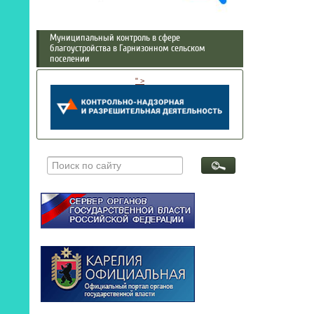
Муниципальный контроль в сфере
благоустройства в Гарнизонном сельском
поселении
" >