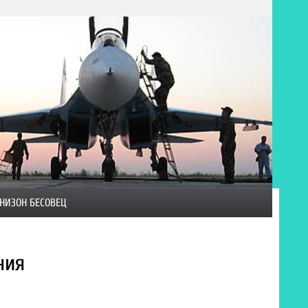
НИЗОН БЕСОВЕЦ
ния