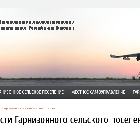
РНИЗОННОЕ СЕЛЬСКОЕ ПОСЕЛЕНИЕ
МЕСТНОЕ САМОУПРАВЛЕНИЕ
ГАР
Гарнизонное сельское поселение
сти Гарнизонного сельского поселе